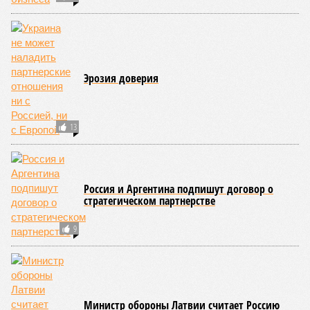
Эрозия доверия
13
Россия и Аргентина подпишут договор о
стратегическом партнерстве
9
Министр обороны Латвии считает Россию