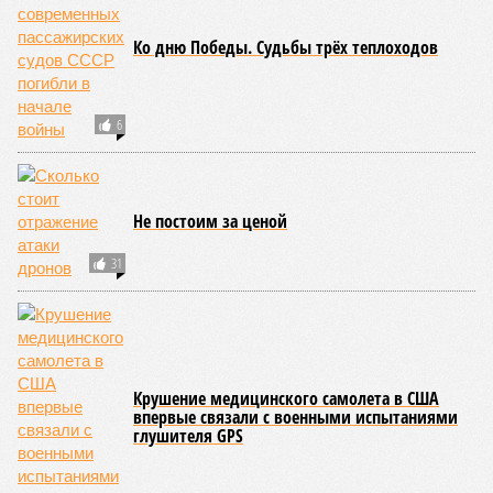
Ко дню Победы. Судьбы трёх теплоходов
6
Не постоим за ценой
31
Крушение медицинского самолета в США
впервые связали с военными испытаниями
глушителя GPS