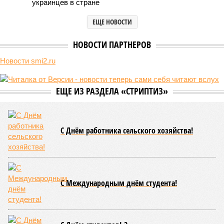
украинцев в стране
ЕЩЕ НОВОСТИ
НОВОСТИ ПАРТНЕРОВ
Новости smi2.ru
ЕЩЕ ИЗ РАЗДЕЛА «СТРИПТИЗ»
С Днём работника сельского хозяйства!
С Международным днём студента!