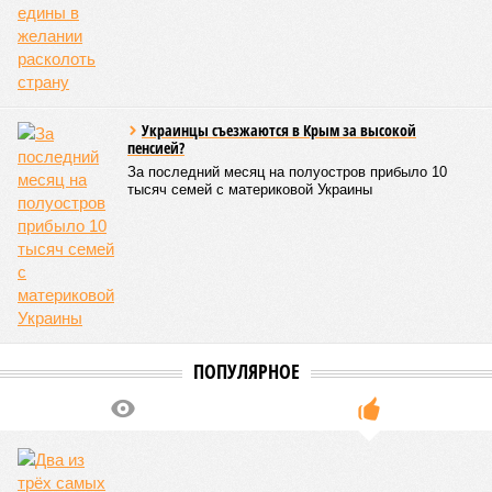
Украинцы съезжаются в Крым за высокой
пенсией?
За последний месяц на полуостров прибыло 10
тысяч семей с материковой Украины
ПОПУЛЯРНОЕ