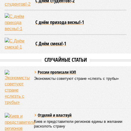
С Днём студентов!-2
С днём прихода весны!-1
С Днём смеха!-1
СЛУЧАЙНЫЕ СТАТЬИ
России прописали НЭП
Экономисты советуют стране «слезть с трубы»
Отделяй и властвуй
Киев и представители регионов едины в желании
расколоть страну