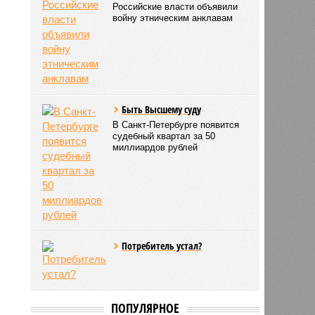
Российские власти объявили
войну этническим анклавам
Быть Высшему суду
В Санкт-Петербурге появится
судебный квартал за 50
миллиардов рублей
Потребитель устал?
ПОПУЛЯРНОЕ