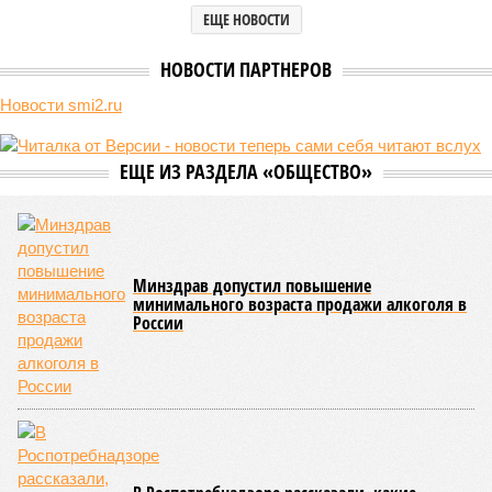
ЕЩЕ НОВОСТИ
НОВОСТИ ПАРТНЕРОВ
Новости smi2.ru
ЕЩЕ ИЗ РАЗДЕЛА «ОБЩЕСТВО»
Минздрав допустил повышение
минимального возраста продажи алкоголя в
России