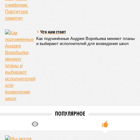
Что нам стоит
Как подчинённые Андрея Воробьева меняют планы
и выбирают исполнителей для возведения школ
ПОПУЛЯРНОЕ