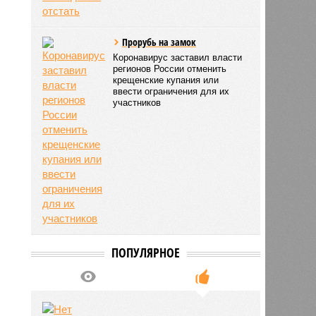
Прорубь на замок
Коронавирус заставил власти
регионов России отменить
крещенские купания или
ввести ограничения для их
участников
ПОПУЛЯРНОЕ