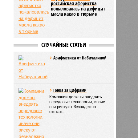
российская аферистка
пожаловалась на дефицит
масла какао в тюрьме
СЛУЧАЙНЫЕ СТАТЬИ
Арифметика от Набиуллиной
Гонка за цифрами
Компании должны внедрять
передовые технологии, иначе
они рискуют безнадежно
отстать