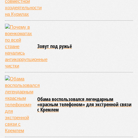
Зовут под ружьё
Обама воспользовался легендарным
«красным телефоном» для экстренной связи
с Кремлем