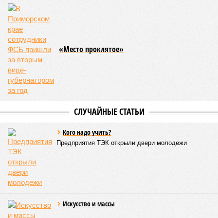
«Место проклятое»
СЛУЧАЙНЫЕ СТАТЬИ
Кого надо учить?
Предприятия ТЭК открыли двери молодежи
Искусство и массы