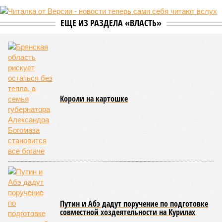
ЕЩЕ ИЗ РАЗДЕЛА «ВЛАСТЬ»
Короли на картошке
Путин и Абэ дадут поручение по подготовке
совместной хоздеятельности на Курилах