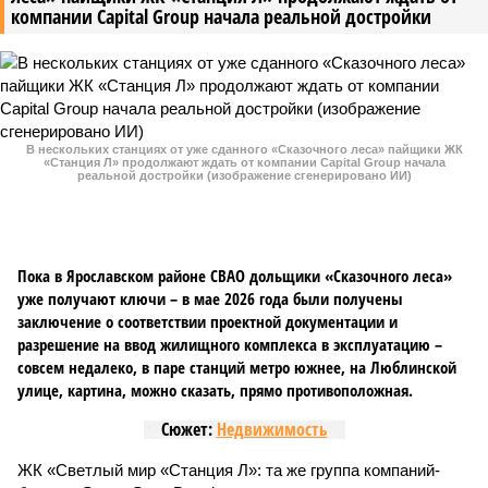
компании Capital Group начала реальной достройки
В нескольких станциях от уже сданного «Сказочного леса» пайщики ЖК
«Станция Л» продолжают ждать от компании Capital Group начала
реальной достройки (изображение сгенерировано ИИ)
Пока в Ярославском районе СВАО дольщики «Сказочного леса»
уже получают ключи – в мае 2026 года были получены
заключение о соответствии проектной документации и
разрешение на ввод жилищного комплекса в эксплуатацию –
совсем недалеко, в паре станций метро южнее, на Люблинской
улице, картина, можно сказать, прямо противоположная.
Сюжет:
Недвижимость
ЖК «Светлый мир «Станция Л»: та же группа компаний-