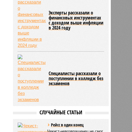
Эксперты рассказали о
финансовых инструментах
с доходом выше инфляции
в 2024 году
Специалисты рассказали о
поступлении в колледж без
экзаменов
СЛУЧАЙНЫЕ СТАТЬИ
Рейсс в один конец
Чекист-невозвращенец не смог