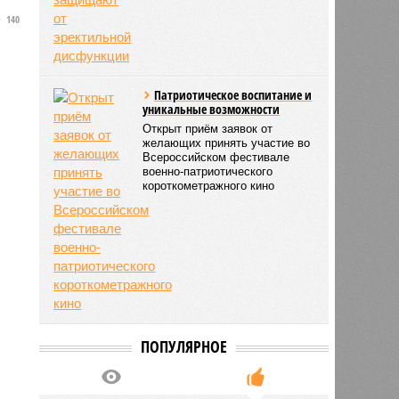
140
-
Патриотическое воспитание и
уникальные возможности
Открыт приём заявок от
желающих принять участие во
Всероссийском фестивале
военно-патриотического
короткометражного кино
ПОПУЛЯРНОЕ