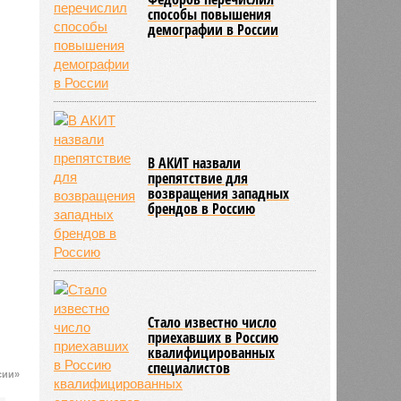
способы повышения
демографии в России
В АКИТ назвали
препятствие для
возвращения западных
брендов в Россию
Стало известно число
приехавших в Россию
квалифицированных
специалистов
сии»