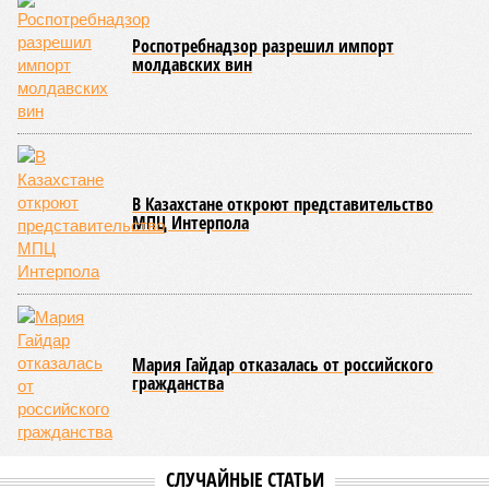
Роспотребнадзор разрешил импорт
молдавских вин
В Казахстане откроют представительство
МПЦ Интерпола
Мария Гайдар отказалась от российского
гражданства
СЛУЧАЙНЫЕ СТАТЬИ