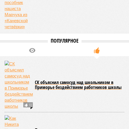
ПОПУЛЯРНОЕ
СК объяснил самосуд над школьником в
Приморье бездействием работников школы
93