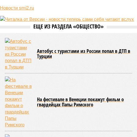
Новости smi2.ru
ЕЩЕ ИЗ РАЗДЕЛА «ОБЩЕСТВО»
Автобус с туристами из России попал в ДТП в
Турции
На фестивале в Венеции покажут фильм о
гвардейцах Папы Римского