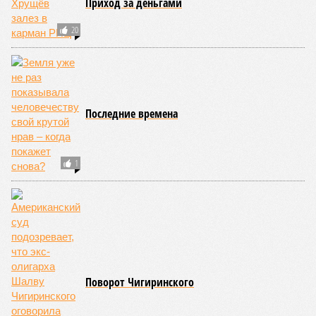
Приход за деньгами
20
Последние времена
1
Поворот Чигиринского