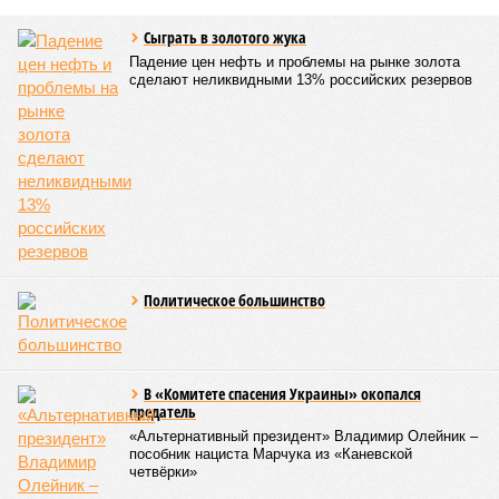
Сыграть в золотого жука
Падение цен нефть и проблемы на рынке золота
сделают неликвидными 13% российских резервов
Политическое большинство
В «Комитете спасения Украины» окопался
предатель
«Альтернативный президент» Владимир Олейник –
пособник нациста Марчука из «Каневской
четвёрки»