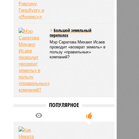
Большой земельный
переполох
Мэр Саратова Михаил Исаев
проводит «возврат земель» в
пользу «правильных»
компаний?
ПОПУЛЯРНОЕ