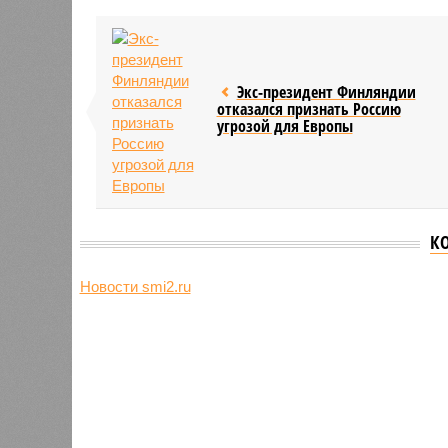
Экс-президент Финляндии
отказался признать Россию
угрозой для Европы
К
Новости smi2.ru