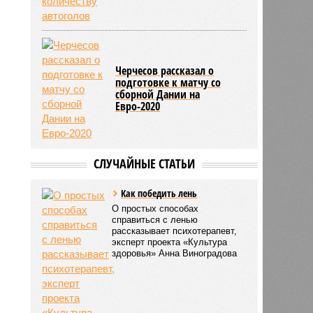
Черчесов рассказал о
подготовке к матчу со
сборной Дании на
Евро-2020
СЛУЧАЙНЫЕ СТАТЬИ
Как победить лень
О простых способах
справиться с ленью
рассказывает психотерапевт,
эксперт проекта «Культура
здоровья» Анна Виноградова