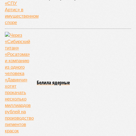
Белила ядерные