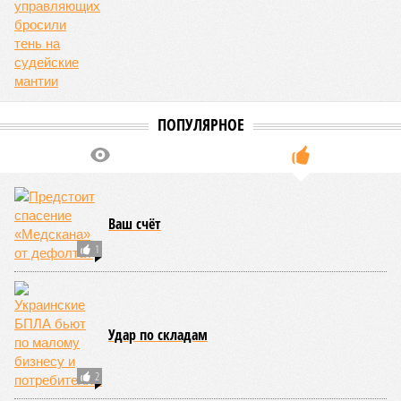
ПОПУЛЯРНОЕ
Ваш счёт
1
Удар по складам
2