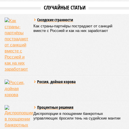
СЛУЧАЙНЫЕ СТАТЬИ
Соседские странности
Как страны-партнёры пострадают от санкций
вместе с Россией и как на них заработают
Россия, дойная корова
Процентные решения
Диспропорции в поощрении банкротных
управляющих бросили тень на судейские мантии