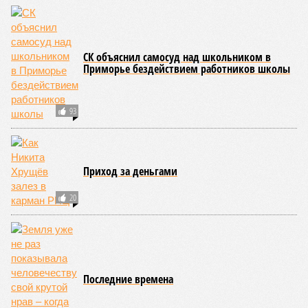
СК объяснил самосуд над школьником в
Приморье бездействием работников школы
93
Приход за деньгами
20
Последние времена