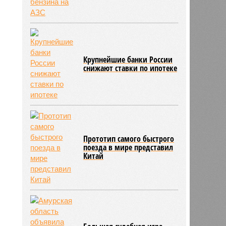
Крупнейшие банки России
снижают ставки по ипотеке
Прототип самого быстрого
поезда в мире представил
Китай