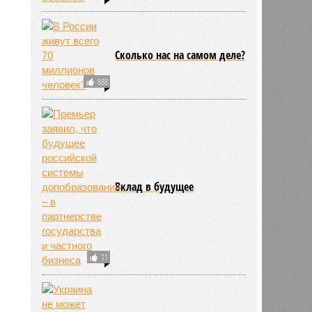
Сколько нас на самом деле?
888
Вклад в будущее
11