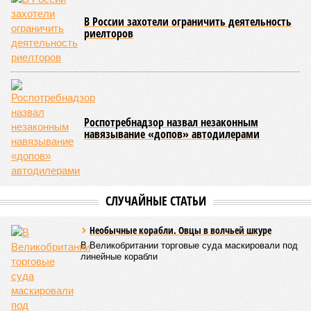
В России захотели ограничить деятельность
риелторов
Роспотребнадзор назвал незаконным
навязывание «допов» автодилерами
СЛУЧАЙНЫЕ СТАТЬИ
Необычные корабли. Овцы в волчьей шкуре
В Великобритании торговые суда маскировали под