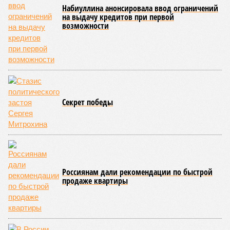
Набиуллина анонсировала ввод ограничений
на выдачу кредитов при первой
возможности
Секрет победы
Россиянам дали рекомендации по быстрой
продаже квартиры