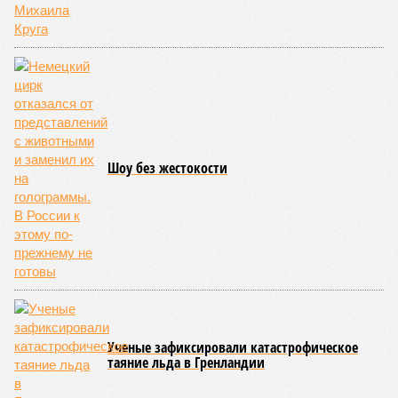
Шоу без жестокости
Ученые зафиксировали катастрофическое
таяние льда в Гренландии