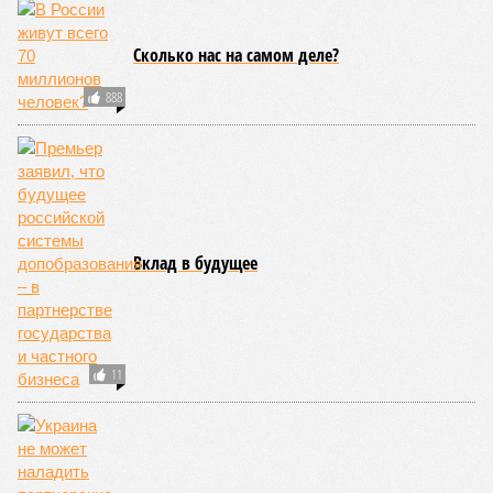
Сколько нас на самом деле?
888
Вклад в будущее
11