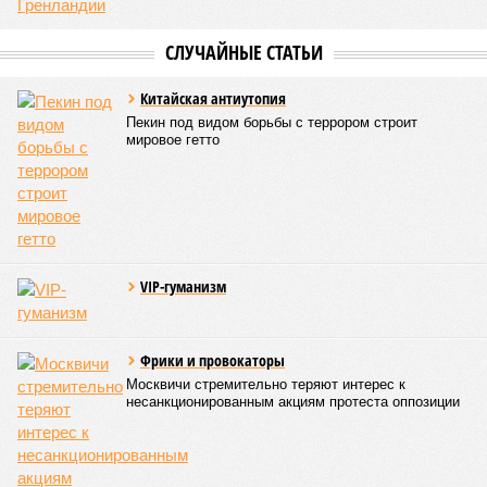
СЛУЧАЙНЫЕ СТАТЬИ
Китайская антиутопия
Пекин под видом борьбы с террором строит
мировое гетто
VIP-гуманизм
Фрики и провокаторы
Москвичи стремительно теряют интерес к
несанкционированным акциям протеста оппозиции