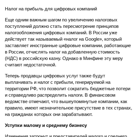
Налог на прибыль для цифровых компаний
Еще одним важным шагом по увеличению налоговых
поступлений должно стать пересмотрение принципов
налогообложения цифровых компаний. В России уже
действует так называемый «налог на Google», который
заставляет иностранные цифровые компании, работающие
в России, отчислять налог на добавленную стоимость
(НДС) в российскую казну. Однако в Минфине эту меру
считают недостаточной.
Теперь продавцы цифровых услуг также будут
выплачивать и налог с прибыли, генерируемой на
территории РФ, что позволит сократить бюджетные потери
и справедливо распределить налоги. В финансовом
ведомстве отмечают, что вышеупомянутые компании, как
правило, имеют незначительное присутствие в тех странах,
на гражданах которых они зарабатывают.
Уступки малому и среднему бизнесу
Изменения затронут и представителей малого и среднего