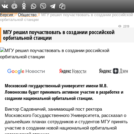
0
0
0
Федеральный выпуск
Версия
//
Общество
//
МГУ решил поучаствовать в создании российской
орбитальной станции
2319
МГУ решил поучаствовать в создании российской
орбитальной станции
Московский государственный университет имени М.В.
Ломоносова будет принимать активное участие в разработке и
создании национальной орбитальной станции.
Виктор Садовничий, занимающий пост ректора
Московского Государственного Университета, рассказал о
дальнейших планах сотрудников и студентов МГУ принять
участие в создании новой национальной орбитальной