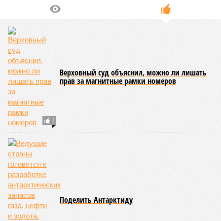
Верховный суд объяснил, можно ли лишать
прав за магнитные рамки номеров
1
Поделить Антарктиду