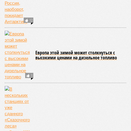
12
Европа этой зимой может столкнуться с
высокими ценами на дизельное топливо
1