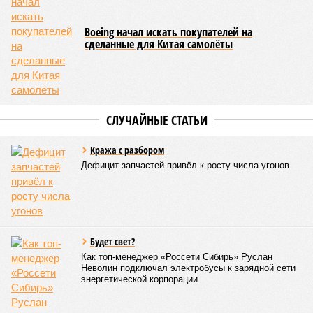
Boeing начал искать покупателей на
сделанные для Китая самолёты
СЛУЧАЙНЫЕ СТАТЬИ
Кража с разбором
Дефицит запчастей привёл к росту числа угонов
Будет свет?
Как топ-менеджер «Россети Сибирь» Руслан
Неволин подключал электробусы к зарядной сети
энергетической корпорации