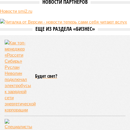
НОВОСТИ ПАРТНЕРОВ
Новости smi2.ru
ЕЩЕ ИЗ РАЗДЕЛА «БИЗНЕС»
Будет свет?