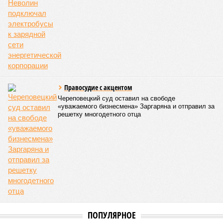
Правосудие с акцентом
Череповецкий суд оставил на свободе
«уважаемого бизнесмена» Заргаряна и отправил за
решетку многодетного отца
ПОПУЛЯРНОЕ