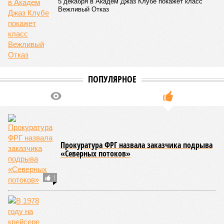
5 декабря в Академ Джаз Клубе покажет класс
Вежливый Отказ
ПОПУЛЯРНОЕ
Прокуратура ФРГ назвала заказчика подрыва
«Северных потоков»
1