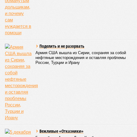
Поделить и не разорвать
Армия США вышла из Сирии, сохраняя за собой
нефтяные месторождения и оставляя проблемы
России, Турции и Ирану
Вежливые «Отказники»