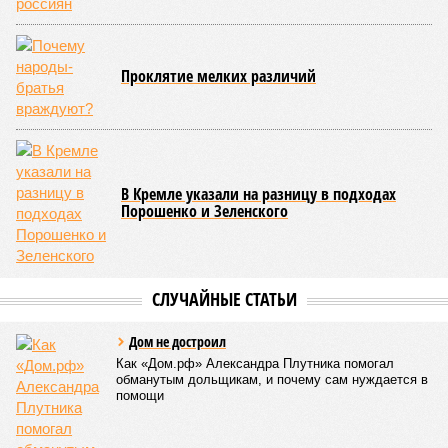
Проклятие мелких различий
В Кремле указали на разницу в подходах
Порошенко и Зеленского
СЛУЧАЙНЫЕ СТАТЬИ
Дом не достроил
Как «Дом.рф» Александра Плутника помогал
обманутым дольщикам, и почему сам нуждается в
помощи