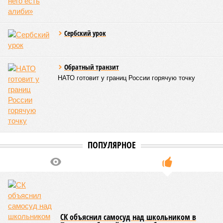
Сербский урок
Обратный транзит
НАТО готовит у границ России горячую точку
ПОПУЛЯРНОЕ
СК объяснил самосуд над школьником в