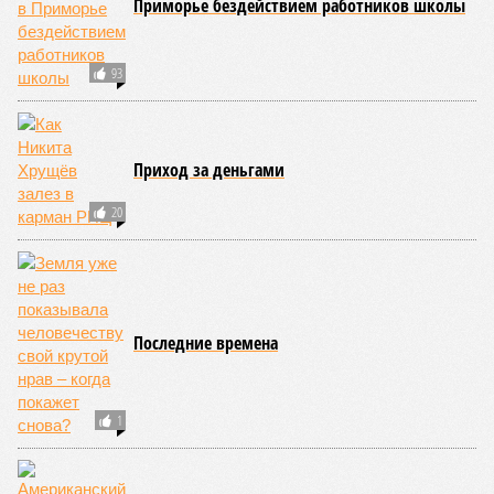
Приморье бездействием работников школы
93
Приход за деньгами
20
Последние времена
1