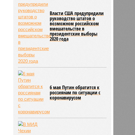
Власти США предупредили
руководство штатов о
возможном российском
вмешательстве в
президентские выборы
2020 года
6 мая Путин обратится к
россиянам по ситуации с
коронавирусом