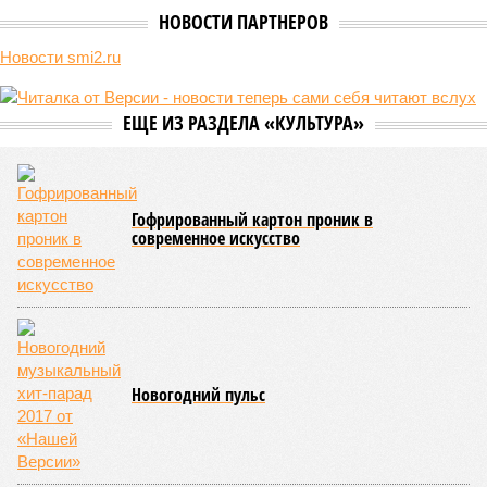
НОВОСТИ ПАРТНЕРОВ
Новости smi2.ru
ЕЩЕ ИЗ РАЗДЕЛА «КУЛЬТУРА»
Гофрированный картон проник в
современное искусство
Новогодний пульс