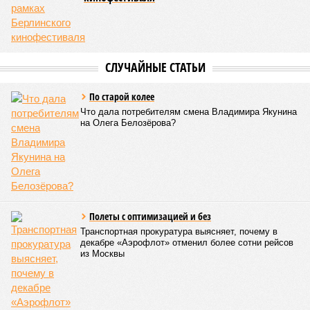
СЛУЧАЙНЫЕ СТАТЬИ
По старой колее
Что дала потребителям смена Владимира Якунина
на Олега Белозёрова?
Полеты с оптимизацией и без
Транспортная прокуратура выясняет, почему в
декабре «Аэрофлот» отменил более сотни рейсов
из Москвы