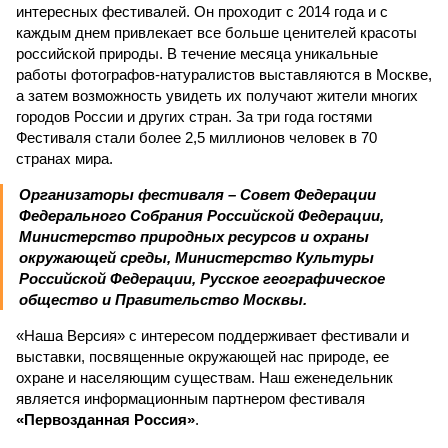
интересных фестивалей. Он проходит с 2014 года и с
каждым днем привлекает все больше ценителей красоты
российской природы. В течение месяца уникальные
работы фотографов-натуралистов выставляются в Москве,
а затем возможность увидеть их получают жители многих
городов России и других стран. За три года гостями
Фестиваля стали более 2,5 миллионов человек в 70
странах мира.
Организаторы фестиваля – Совет Федерации
Федерального Собрания Российской Федерации,
Министерство природных ресурсов и охраны
окружающей среды, Министерство Культуры
Российской Федерации, Русское географическое
общество и Правительство Москвы.
«Наша Версия» с интересом поддерживает фестивали и
выставки, посвященные окружающей нас природе, ее
охране и населяющим существам. Наш еженедельник
является информационным партнером фестиваля
«Первозданная Россия»
.