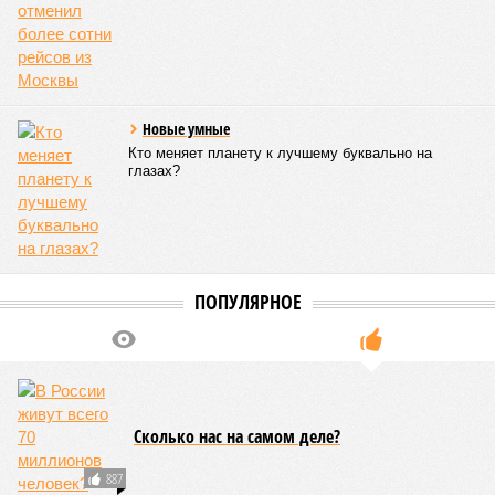
Новые умные
Кто меняет планету к лучшему буквально на
глазах?
ПОПУЛЯРНОЕ
Сколько нас на самом деле?
887