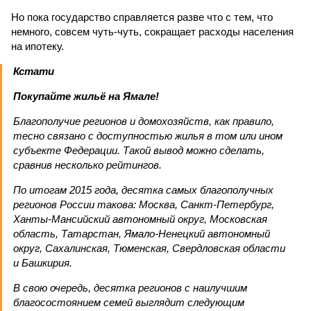
Но пока государство справляется разве что с тем, что
немного, совсем чуть-чуть, сокращает расходы населения
на ипотеку.
Кстати
Покупайте жильё на Ямале!
Благополучие регионов и домохозяйств, как правило,
тесно связано с доступностью жилья в том или ином
субъекте Федерации. Такой вывод можно сделать,
сравнив несколько рейтингов.
По итогам 2015 года, десятка самых благополучных
регионов России такова: Москва, Санкт-Петербург,
Ханты-Мансийский автономный округ, Московская
область, Татарстан, Ямало-Ненецкий автономный
округ, Сахалинская, Тюменская, Свердловская области
и Башкирия.
В свою очередь, десятка регионов с наилучшим
благосостоянием семей выглядит следующим