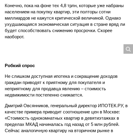
Конечно, пока на фоне тех 4,8 трлн, которые уже набраны
населением на покупку квартир, эти полторы сотни
миллиардов не кажутся критической величиной. Однако
ухудшающаяся экономическая ситуация в стране вряд ли
будет способствовать снижению просрочки. Скорее
наоборот.
Робкий спрос
Не слишком доступная ипотека и сокращение доходов
граждан приводят к приятному для покупателя и
неприятному для продавца явлению – стоимость
недвижимости постепенно снижается.
Дмитрий Овсянников, генеральный директор ИПОТЕК.РУ, в
качестве примера приводит соотношение цен в Москве:
«Стоимость однокомнатных квартир в девятиэтажках в
пределах МКАД начиналась год назад от 5 млн рублей.
Сейчас аналогичную квартиру на вторичном рынке в