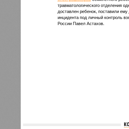
травматологического отделения од
доставлен ребенок, поставили ему
инцидента под личный контроль вз
России Павел Астахов.
К