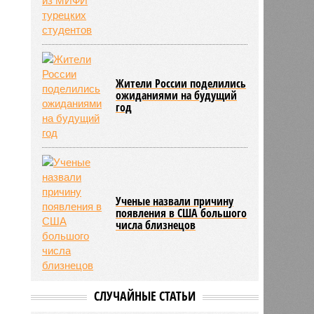
Жители России поделились
ожиданиями на будущий
год
Ученые назвали причину
появления в США большого
числа близнецов
СЛУЧАЙНЫЕ СТАТЬИ