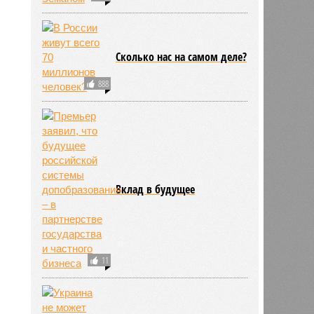
Сколько нас на самом деле?
888
Вклад в будущее
11