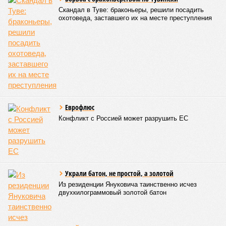
Скандал в Туве: браконьеры, решили посадить
охотоведа, заставшего их на месте преступления
Еврофлюс
Конфликт с Россией может разрушить ЕС
Украли батон, не простой, а золотой
Из резиденции Януковича таинственно исчез
двухкилограммовый золотой батон