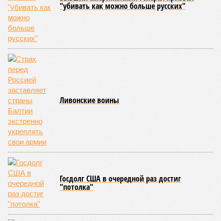
"убивать как можно больше русских"
Ливонские воины
Госдолг США в очередной раз достиг
"потолка"