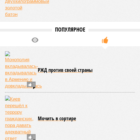
ПОПУЛЯРНОЕ
РЖД против своей страны
1
Мочить в сортире
1