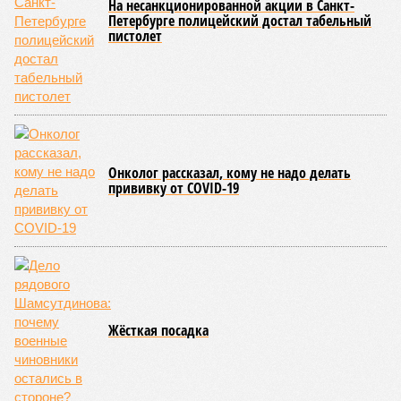
На несанкционированной акции в Санкт-
Петербурге полицейский достал табельный
пистолет
Онколог рассказал, кому не надо делать
прививку от COVID-19
Жёсткaя посадка