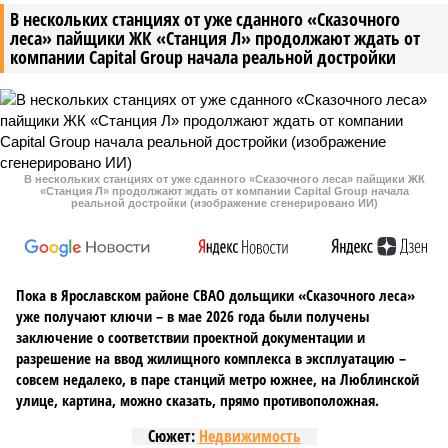
В нескольких станциях от уже сданного «Сказочного
леса» пайщики ЖК «Станция Л» продолжают ждать от
компании Capital Group начала реальной достройки
В нескольких станциях от уже сданного «Сказочного леса» пайщики ЖК
«Станция Л» продолжают ждать от компании Capital Group начала
реальной достройки (изображение сгенерировано ИИ)
Пока в Ярославском районе СВАО дольщики «Сказочного леса»
уже получают ключи – в мае 2026 года были получены
заключение о соответствии проектной документации и
разрешение на ввод жилищного комплекса в эксплуатацию –
совсем недалеко, в паре станций метро южнее, на Люблинской
улице, картина, можно сказать, прямо противоположная.
Сюжет:
Недвижимость