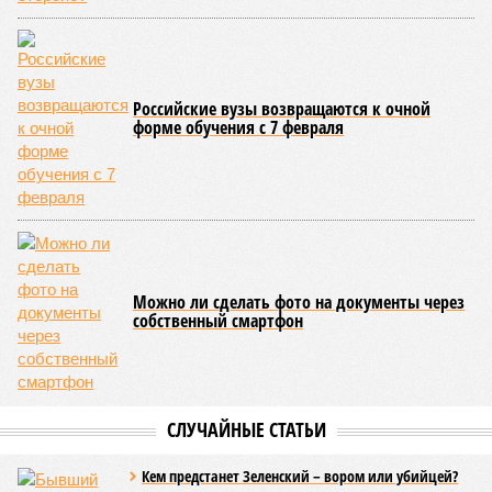
Российские вузы возвращаются к очной
форме обучения с 7 февраля
Можно ли сделать фото на документы через
собственный смартфон
СЛУЧАЙНЫЕ СТАТЬИ
Кем предстанет Зеленский – вором или убийцей?