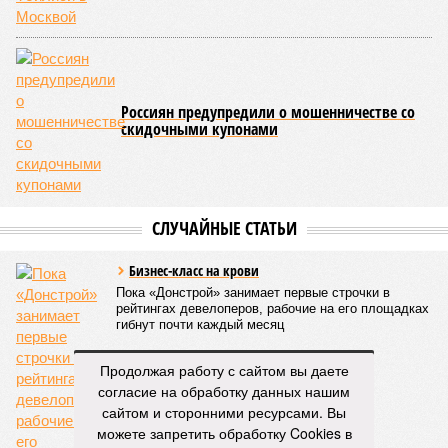
Россиян предупредили о мошенничестве со
скидочными купонами
СЛУЧАЙНЫЕ СТАТЬИ
Бизнес-класс на крови
Пока «Донстрой» занимает первые строчки в
рейтингах девелоперов, рабочие на его площадках
гибнут почти каждый месяц
Продолжая работу с сайтом вы даете
согласие на обработку данных нашим
сайтом и сторонними ресурсами. Вы
можете запретить обработку Cookies в