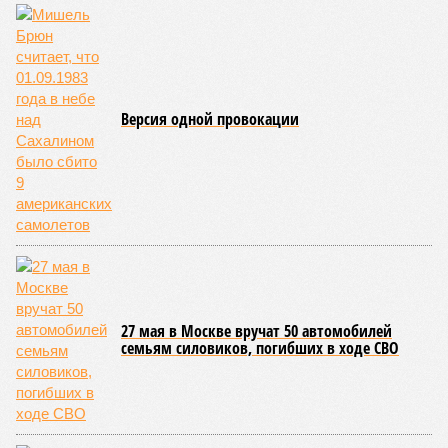
Версия одной провокации
27 мая в Москве вручат 50 автомобилей
семьям силовиков, погибших в ходе СВО