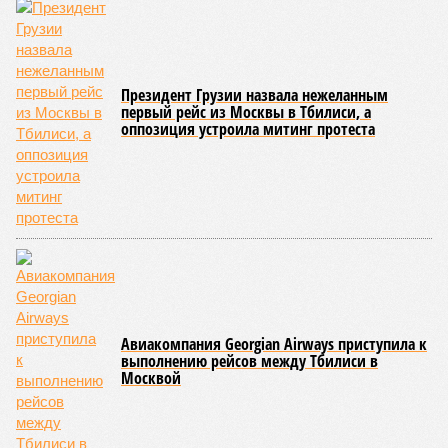
Президент Грузии назвала нежеланным
первый рейс из Москвы в Тбилиси, а
оппозиция устроила митинг протеста
Авиакомпания Georgian Airways приступила к
выполнению рейсов между Тбилиси в
Москвой