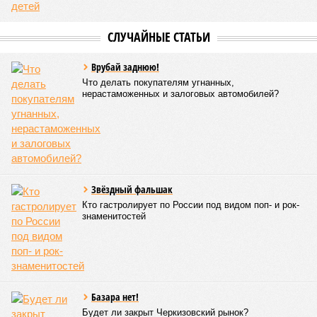
СЛУЧАЙНЫЕ СТАТЬИ
Врубай заднюю!
Что делать покупателям угнанных,
нерастаможенных и залоговых автомобилей?
Звёздный фальшак
Кто гастролирует по России под видом поп- и рок-
знаменитостей
Базара нет!
Будет ли закрыт Черкизовский рынок?