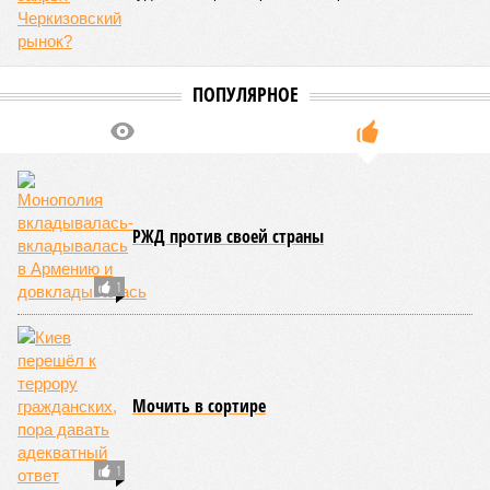
ПОПУЛЯРНОЕ
РЖД против своей страны
1
Мочить в сортире
1