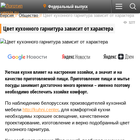
Федеральный выпуск
Версия
//
Общество
//
Цвет кухонного гарнитура зависит от характера
3277
Цвет кухонного гарнитура зависит от характера
Уютная кухня влияет на настроение хозяйки, а значит и на
качество приготовляемой пищи. Приготовление пищи и мытье
посуды занимает достаточно много времени – именно поэтому
необходимо обеспечить хозяйке комфорт.
По наблюдению белорусских производителей кухонной
мебели
http://kuhni.center
, для комфортной кухни
необходимы хорошее освещение, качественное
проектирование, изготовление и верно подобранный цвет
кухонного гарнитура.