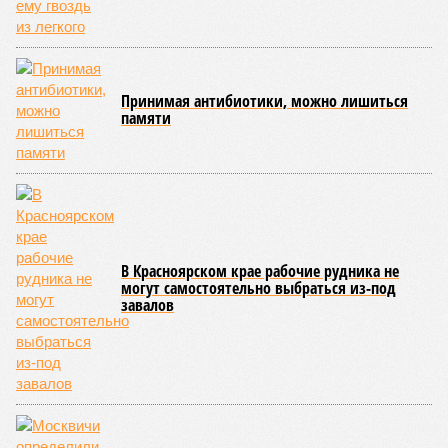
Принимая антибиотики, можно лишиться
памяти
В Красноярском крае рабочие рудника не
могут самостоятельно выбраться из-под
завалов