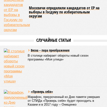
Москвичи определили кандидатов от ЕР на
выборы в Госдуму по избирательным
округам
СЛУЧАЙНЫЕ СТАТЬИ
Весна – пора преображения
В столице набирает обороты новый сезон
программы «Моя улица»
«Проверь себя»
Марафон, приуроченный ко Дню памяти умерших
от СПИДа «Проверь себя» будет проходить в
Казани и в 2017 году – Онищенко