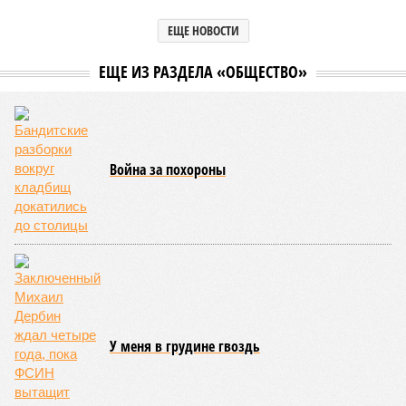
ЕЩЕ НОВОСТИ
ЕЩЕ ИЗ РАЗДЕЛА «ОБЩЕСТВО»
Война за похороны
У меня в грудине гвоздь