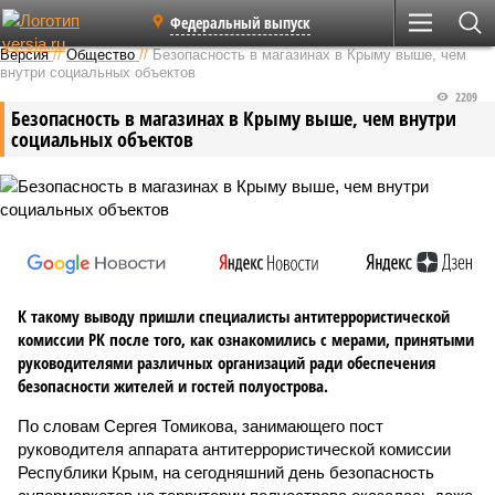
Федеральный выпуск
Версия
//
Общество
//
Безопасность в магазинах в Крыму выше, чем
внутри социальных объектов
2209
Безопасность в магазинах в Крыму выше, чем внутри
социальных объектов
К такому выводу пришли специалисты антитеррористической
комиссии РК после того, как ознакомились с мерами, принятыми
руководителями различных организаций ради обеспечения
безопасности жителей и гостей полуострова.
По словам Сергея Томикова, занимающего пост
руководителя аппарата антитеррористической комиссии
Республики Крым, на сегодняшний день безопасность