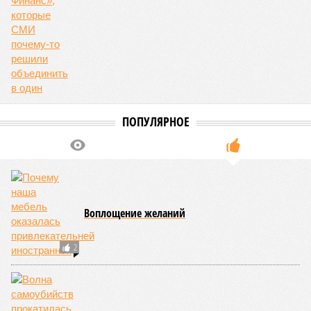
ПОПУЛЯРНОЕ
Воплощение желаний
2