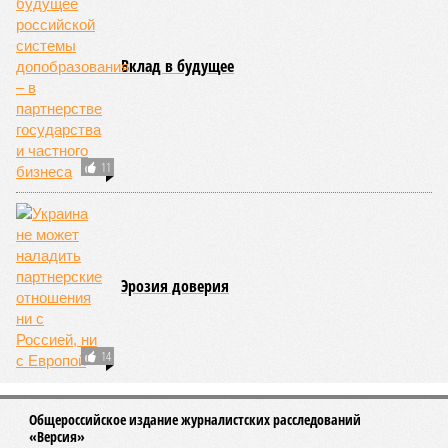
Вклад в будущее
11
Эрозия доверия
14
Общероссийское издание журналистских расследований
«Версия»