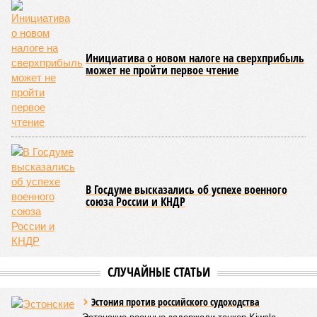
Инициатива о новом налоге на сверхприбыль
может не пройти первое чтение
В Госдуме высказались об успехе военного
союза России и КНДР
СЛУЧАЙНЫЕ СТАТЬИ
Эстония против российского судоходства