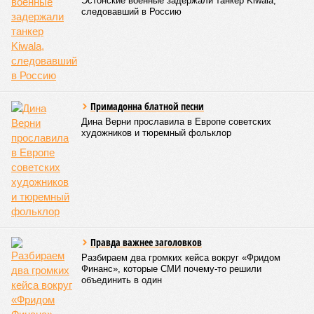
Эстонские военные задержали танкер Kiwala,
следовавший в Россию
Примадонна блатной песни
Дина Верни прославила в Европе советских
художников и тюремный фольклор
Правда важнее заголовков
Разбираем два громких кейса вокруг «Фридом
Финанс», которые СМИ почему-то решили
объединить в один