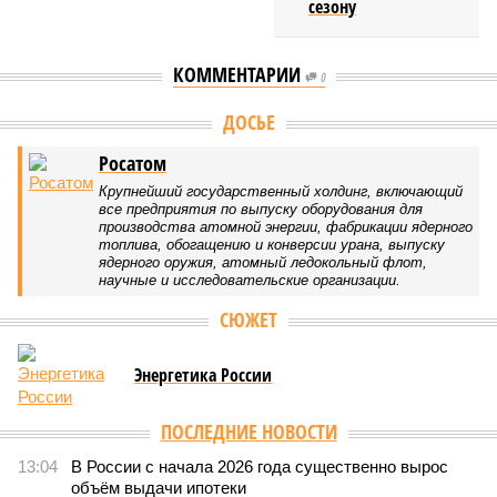
сезону
КОММЕНТАРИИ
0
ДОСЬЕ
Росатом
Крупнейший государственный холдинг, включающий
все предприятия по выпуску оборудования для
производства атомной энергии, фабрикации ядерного
топлива, обогащению и конверсии урана, выпуску
ядерного оружия, атомный ледокольный флот,
научные и исследовательские организации.
СЮЖЕТ
Энергетика России
ПОСЛЕДНИЕ НОВОСТИ
13:04
В России с начала 2026 года существенно вырос
объём выдачи ипотеки