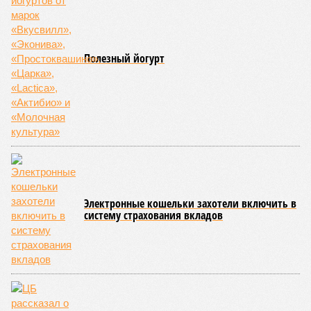
Полезный йогурт
Электронные кошельки захотели включить в
систему страхования вкладов