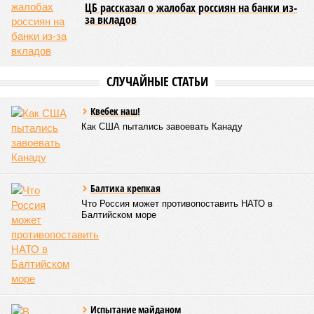
ЦБ рассказал о жалобах россиян на банки из-
за вкладов
СЛУЧАЙНЫЕ СТАТЬИ
Квебек наш!
Как США пытались завоевать Канаду
Балтика крепкая
Что Россия может противопоставить НАТО в
Балтийском море
Испытание майданом