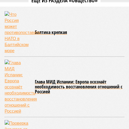
ЕЩЕ ИЗ РАЗДЕЛА «ОБЩЕСТВО»
Балтика крепкая
Глава МИД Испании: Европа осознаёт
необходимость восстановления отношений с
Россией