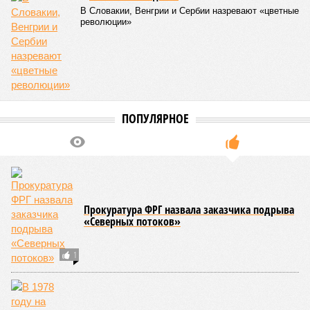
В Словакии, Венгрии и Сербии назревают «цветные
революции»
ПОПУЛЯРНОЕ
Прокуратура ФРГ назвала заказчика подрыва
«Северных потоков»
1