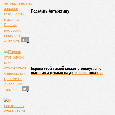
Поделить Антарктиду
12
Европа этой зимой может столкнуться с
высокими ценами на дизельное топливо
1