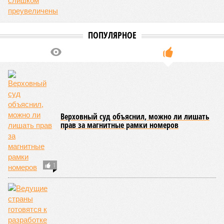
ПОПУЛЯРНОЕ
Верховный суд объяснил, можно ли лишать
прав за магнитные рамки номеров
1