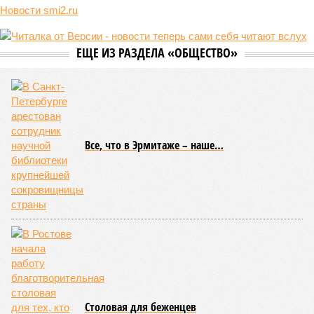
Новости smi2.ru
ЕЩЕ ИЗ РАЗДЕЛА «ОБЩЕСТВО»
Все, что в Эрмитаже – наше…
Столовая для беженцев