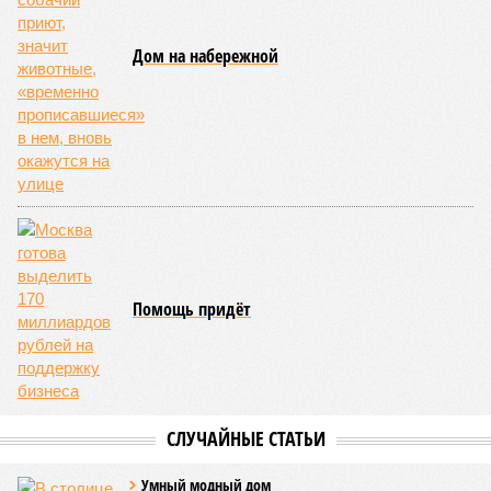
Дом на набережной
Помощь придёт
СЛУЧАЙНЫЕ СТАТЬИ
Умный модный дом