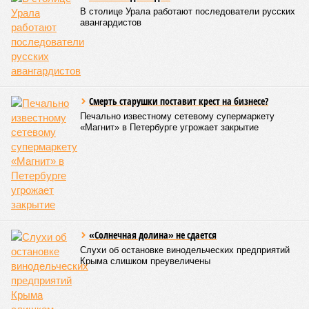
В столице Урала работают последователи русских
авангардистов
Смерть старушки поставит крест на бизнесе?
Печально известному сетевому супермаркету
«Магнит» в Петербурге угрожает закрытие
«Солнечная долина» не сдается
Слухи об остановке винодельческих предприятий
Крыма слишком преувеличены