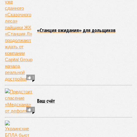
«Станция ожидания» для дольщиков
1
Ваш счёт
1