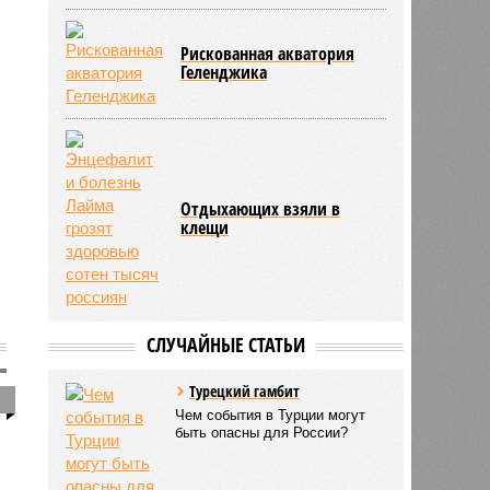
Рискованная акватория
Геленджика
Отдыхающих взяли в
клещи
СЛУЧАЙНЫЕ СТАТЬИ
Турецкий гамбит
1
Чем события в Турции могут
быть опасны для России?