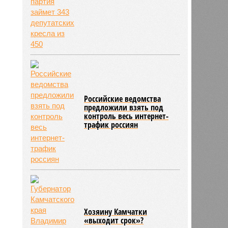
Российские ведомства
предложили взять под
контроль весь интернет-
трафик россиян
Хозяину Камчатки
«выходит срок»?