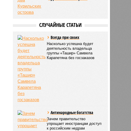
СЛУЧАЙНЫЕ СТАТЬИ
Всегда при своих
Насколько успешна будет
деятельность владельца
группы «Ташир» Самвела
Карапетяна без госзаказов
Антинародные богатства
Зачем правительство
упрощает иностранцам доступ
к российским недрам