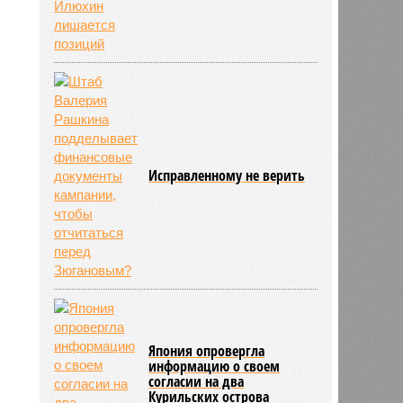
Исправленному не верить
Япония опровергла
информацию о своем
согласии на два
Курильских острова