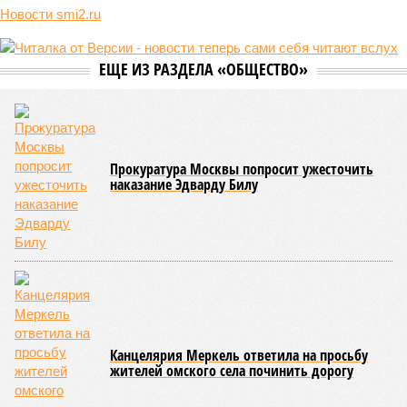
Новости smi2.ru
ЕЩЕ ИЗ РАЗДЕЛА «ОБЩЕСТВО»
Прокуратура Москвы попросит ужесточить
наказание Эдварду Билу
Канцелярия Меркель ответила на просьбу
жителей омского села починить дорогу