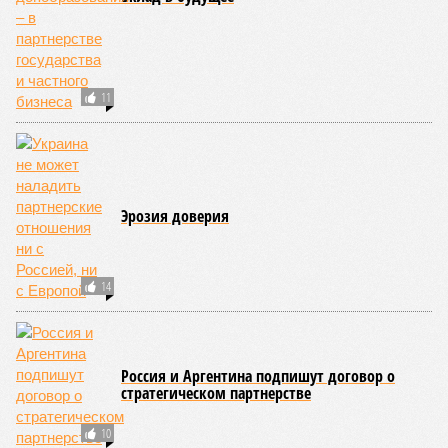
11
Эрозия доверия
14
Россия и Аргентина подпишут договор о
стратегическом партнерстве
10