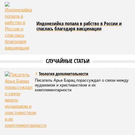
Индонезийка попала в рабство в России и
спаслась благодаря вакцинации
СЛУЧАЙНЫЕ СТАТЬИ
Теология дополнительности
Писатель Арье Барац порассуждал о связи между
иудаизмом и христианством и их
комплементарности