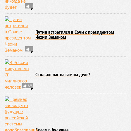
3
Путин встретился в Сочи с президентом
Чехии Земаном
1
Сколько нас на самом деле?
888
Вклад в будущее