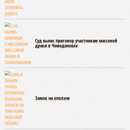
Суд вынес приговор участникам массовой
драки в Чемодановке
Замок на оползне