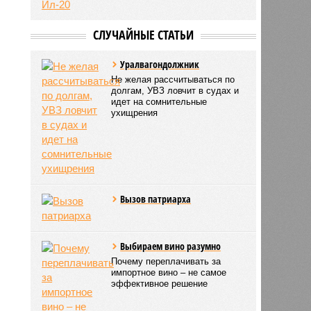
СЛУЧАЙНЫЕ СТАТЬИ
Уралвагондолжник
Не желая рассчитываться по
долгам, УВЗ ловчит в судах и
идет на сомнительные
ухищрения
Вызов патриарха
Выбираем вино разумно
Почему переплачивать за
импортное вино – не самое
эффективное решение