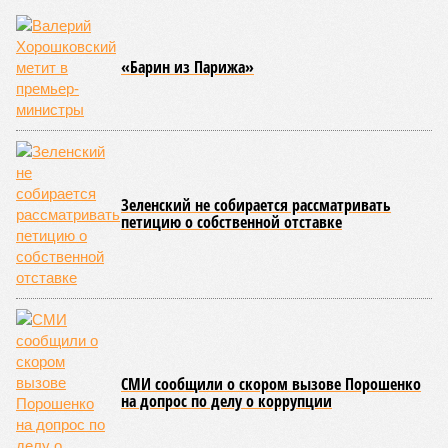
«Барин из Парижа»
Зеленский не собирается рассматривать
петицию о собственной отставке
СМИ сообщили о скором вызове Порошенко
на допрос по делу о коррупции