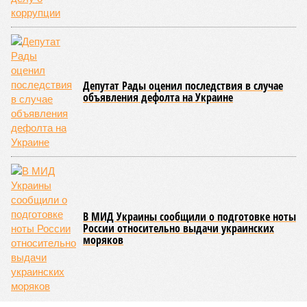
Депутат Рады оценил последствия в случае
объявления дефолта на Украине
В МИД Украины сообщили о подготовке ноты
России относительно выдачи украинских
моряков