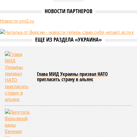
НОВОСТИ ПАРТНЕРОВ
Новости smi2.ru
ЕЩЕ ИЗ РАЗДЕЛА «УКРАИНА»
Глава МИД Украины призвал НАТО
пригласить страну в альянс