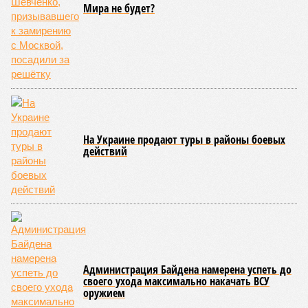
Мира не будет?
На Украине продают туры в районы боевых
действий
Администрация Байдена намерена успеть до
своего ухода максимально накачать ВСУ
оружием