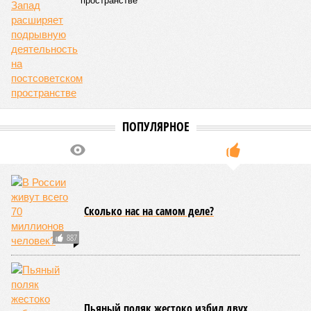
пространстве
ПОПУЛЯРНОЕ
Сколько нас на самом деле?
887
Пьяный поляк жестоко избил двух