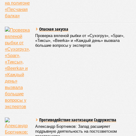
Опасная закуска
Проверка вяленой рыбки от «Сухогруз», «Spar»,
«Тиксы», «Beerka» и «Каждый день» вызвала
большие вопросы у экспертов
Противодействие хаотизации Содружества
Александр Бортников: Запад расширяет
подрывную деятельность на постсоветском