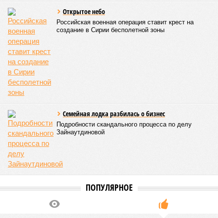
Открытое небо
Российская военная операция ставит крест на
создание в Сирии бесполетной зоны
Семейная лодка разбилась о бизнес
Подробности скандального процесса по делу
Зайнаутдиновой
ПОПУЛЯРНОЕ