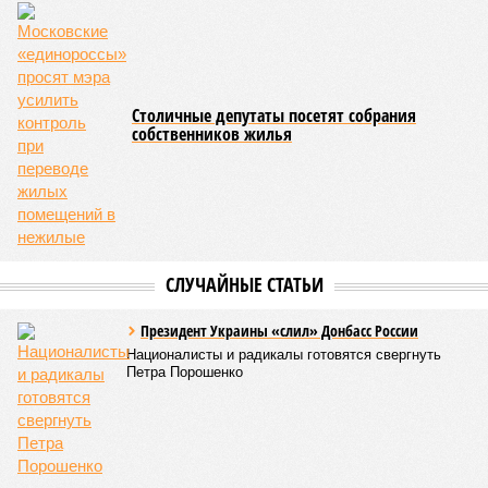
Столичные депутаты посетят собрания
собственников жилья
СЛУЧАЙНЫЕ СТАТЬИ
Президент Украины «слил» Донбасс России
Националисты и радикалы готовятся свергнуть
Петра Порошенко