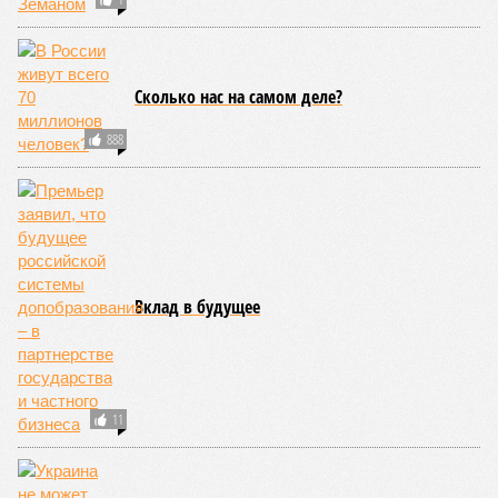
Сколько нас на самом деле?
888
Вклад в будущее
11