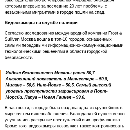
которым впервые за последние 20 лет проблемы с
незаконными мигрантами в городе пошли на спад.
Видеокамеры на службе полиции
Согласно исследованию международной компании Frost &
Sullivan Москва вошла в топ-10 городов, оснащённых
самыми передовыми информационно-коммуникационными
технологическими решениями в области городской
безопасности.
Индекс безопасности Москвы равен 50,7.
Аналогичный показатель в Манчестере – 50,8,
Милане – 50,6, Нью-Йорке – 50,5. Самый высокий
уровень преступности зафиксирован в Порт-
Морсби, Папуа – Новая Гвинея – 93,6.
В частности, в городе была создана одна из крупнейших в
мире систем видеонаблюдения. Благодаря ей существенно
улучшились раскрытие преступлений и их профилактика.
Кроме того, видеокамеры позволяют также контролировать