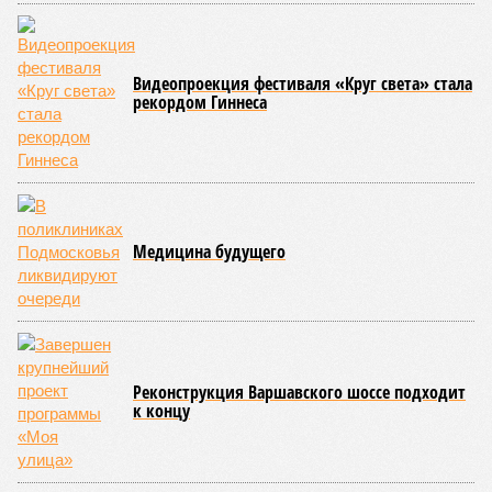
Видеопроекция фестиваля «Круг света» стала
рекордом Гиннеса
Медицина будущего
Реконструкция Варшавского шоссе подходит
к концу