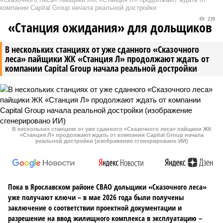
компании Capital Group начала реальной достройки
239
«Станция ожидания» для дольщиков
В нескольких станциях от уже сданного «Сказочного
леса» пайщики ЖК «Станция Л» продолжают ждать от
компании Capital Group начала реальной достройки
В нескольких станциях от уже сданного «Сказочного леса» пайщики ЖК
«Станция Л» продолжают ждать от компании Capital Group начала
реальной достройки (изображение сгенерировано ИИ)
Пока в Ярославском районе СВАО дольщики «Сказочного леса»
уже получают ключи – в мае 2026 года были получены
заключение о соответствии проектной документации и
разрешение на ввод жилищного комплекса в эксплуатацию –