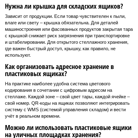
Нужна ли крышка для складских ящиков?
Зависит от продукции. Если товар чувствителен к пыли,
влаге или свету – крышка обязательна. Для деталей
машиностроения или фасованных продуктов закрытая тара
с крышкой снижает риск загрязнения при транспортировке
и штабелировании. Для открытого стеллажного хранения,
где важен быстрый доступ, крышку, как правило, не
используют.
Как организовать адресное хранение в
пластиковых ящиках?
На практике наиболее удобна система цветового
кодирования в сочетании с цифровым адресом на
стеллаже. Каждой зоне – свой цвет тары, каждой ячейке –
свой номер. QR-коды на ящиках позволяют интегрировать
систему с WMS (системой управления складом) и вести
учёт в реальном времени.
Можно ли использовать пластиковые ящики
на уличных площадках хранения?