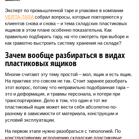
Эксперт по промышленной таре и упаковке в компании
VERTA-TARA
собрал вопросы, которые повторяются у
клиентов снова и снова – и тема складских пластиковых
ящиков в этом плане особенно показательна. Как
правильно подбирать тару, на что смотреть при выборе и
как грамотно выстроить систему хранения на складе?
Зачем вообще разбираться в видах
пластиковых ящиков
Многие считают эту тему простой – мол, ящик и есть ящик.
На практике это совсем не так. Стоит заранее разобрать
этот вопрос, потому что неправильно подобранная тара –
это и деформация, и травмы персонала, и потери при
транспортировке. Дело в том, что один и тот же
пластиковый ящик может вести себя абсолютно по-
разному в зависимости от материала, конструкции и
условий эксплуатации.
На первом этапе нужно разобраться с типологией. По
конструктивному исполнению складские пластиковые