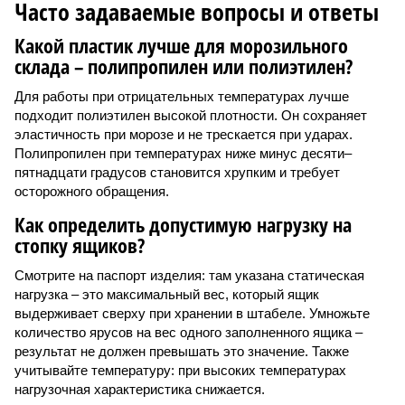
Часто задаваемые вопросы и ответы
Какой пластик лучше для морозильного
склада – полипропилен или полиэтилен?
Для работы при отрицательных температурах лучше
подходит полиэтилен высокой плотности. Он сохраняет
эластичность при морозе и не трескается при ударах.
Полипропилен при температурах ниже минус десяти–
пятнадцати градусов становится хрупким и требует
осторожного обращения.
Как определить допустимую нагрузку на
стопку ящиков?
Смотрите на паспорт изделия: там указана статическая
нагрузка – это максимальный вес, который ящик
выдерживает сверху при хранении в штабеле. Умножьте
количество ярусов на вес одного заполненного ящика –
результат не должен превышать это значение. Также
учитывайте температуру: при высоких температурах
нагрузочная характеристика снижается.