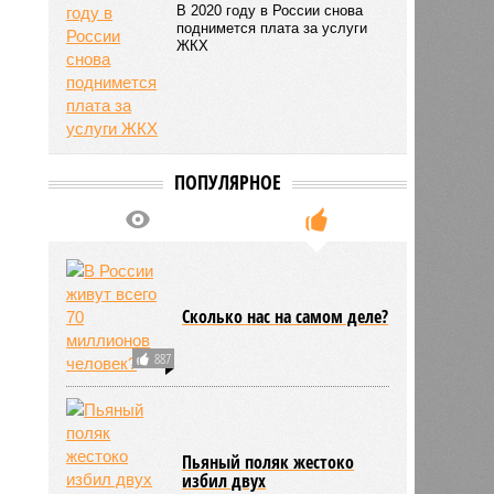
В 2020 году в России снова
поднимется плата за услуги
ЖКХ
ПОПУЛЯРНОЕ
Сколько нас на самом деле?
887
Пьяный поляк жестоко
избил двух