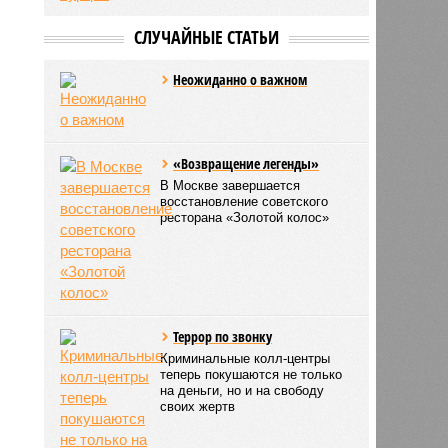
СЛУЧАЙНЫЕ СТАТЬИ
Неожиданно о важном
«Возвращение легенды»
В Москве завершается
восстановление советского
ресторана «Золотой колос»
Террор по звонку
Криминальные колл-центры
теперь покушаются не только
на деньги, но и на свободу
своих жертв