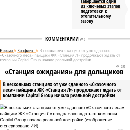
завершается один
из ключевых этапов
подготовки к
отопительному
сезону
КОММЕНТАРИИ
0
Версия
//
Конфликт
//
В нескольких станциях от уже сданного
«Сказочного леса» пайщики ЖК «Станция Л» продолжают ждать от
компании Capital Group начала реальной достройки
255
«Станция ожидания» для дольщиков
В нескольких станциях от уже сданного «Сказочного
леса» пайщики ЖК «Станция Л» продолжают ждать от
компании Capital Group начала реальной достройки