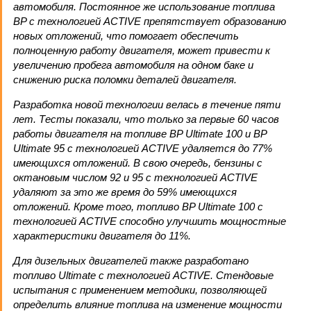
автомобиля. Постоянное же использование топлива
BP с технологией ACTIVE препятствует образованию
новых отложений, что помогает обеспечить
полноценную работу двигателя, может привести к
увеличению пробега автомобиля на одном баке и
снижению риска поломки деталей двигателя.
Разработка новой технологии велась в течение пяти
лет. Тесты показали, что только за первые 60 часов
работы двигателя на топливе BP Ultimate 100 и BP
Ultimate 95 с технологией ACTIVE удаляется до 77%
имеющихся отложений. В свою очередь, бензины с
октановым числом 92 и 95 с технологией ACTIVE
удаляют за это же время до 59% имеющихся
отложений. Кроме того, топливо BP Ultimate 100 с
технологией ACTIVE способно улучшить мощностные
характеристики двигателя до 11%.
Для дизельных двигателей также разработано
топливо Ultimate с технологией ACTIVE. Стендовые
испытания с применением методики, позволяющей
определить влияние топлива на изменение мощности