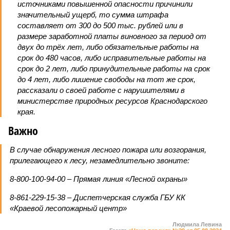
источниками повышенной опасности причинили
значительный ущерб, то сумма штрафа
составляет от 300 до 500 тыс. рублей или в
размере заработной платы виновного за период от
двух до трёх лет, либо обязательные работы на
срок до 480 часов, либо исправительные работы на
срок до 2 лет, либо принудительные работы на срок
до 4 лет, либо лишение свободы на тот же срок,
рассказали о своей работе с нарушителями в
министерстве природных ресурсов Краснодарского
края.
Важно
В случае обнаружения лесного пожара или возгорания,
прилегающего к лесу, незамедлительно звоните:
8-800-100-94-00 – Прямая линия «Лесной охраны»
8-861-229-15-38 – Диспетчерская служба ГБУ КК
«Краевой лесопожарный центр»
Людмила Левина