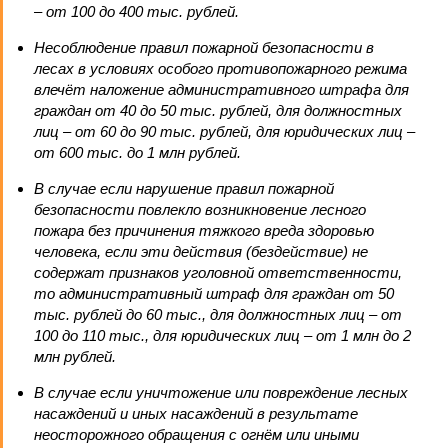
– от 100 до 400 тыс. рублей.
Несоблюдение правил пожарной безопасности в
лесах в условиях особого противопожарного режима
влечёт наложение административного штрафа для
граждан от 40 до 50 тыс. рублей, для должностных
лиц – от 60 до 90 тыс. рублей, для юридических лиц –
от 600 тыс. до 1 млн рублей.
В случае если нарушение правил пожарной
безопасности повлекло возникновение лесного
пожара без причинения тяжкого вреда здоровью
человека, если эти действия (бездействие) не
содержат признаков уголовной ответственности,
то административный штраф для граждан от 50
тыс. рублей до 60 тыс., для должностных лиц – от
100 до 110 тыс., для юридических лиц – от 1 млн до 2
млн рублей.
В случае если уничтожение или повреждение лесных
насаждений и иных насаждений в результате
неосторожного обращения с огнём или иными