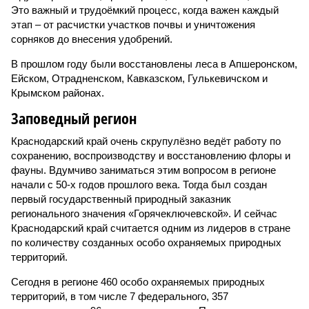
Это важный и трудоёмкий процесс, когда важен каждый
этап – от расчистки участков почвы и уничтожения
сорняков до внесения удобрений.
В прошлом году были восстановлены леса в Апшеронском,
Ейском, Отрадненском, Кавказском, Гулькевичском и
Крымском районах.
Заповедный регион
Краснодарский край очень скрупулёзно ведёт работу по
сохранению, воспроизводству и восстановлению флоры и
фауны. Вдумчиво заниматься этим вопросом в регионе
начали с 50-х годов прошлого века. Тогда был создан
первый государственный природный заказник
регионального значения «Горячеключевской». И сейчас
Краснодарский край считается одним из лидеров в стране
по количеству созданных особо охраняемых природных
территорий.
Сегодня в регионе 460 особо охраняемых природных
территорий, в том числе 7 федерального, 357