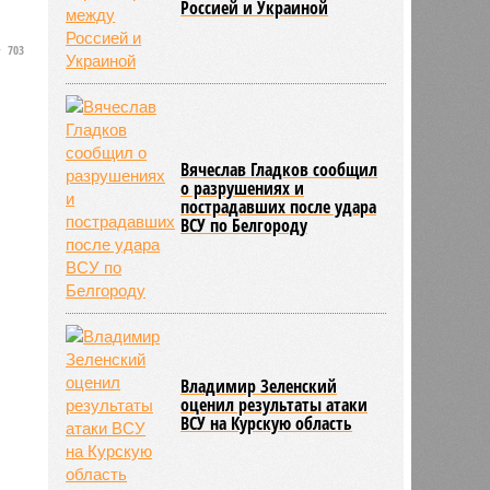
Россией и Украиной
703
Вячеслав Гладков сообщил
о разрушениях и
пострадавших после удара
ВСУ по Белгороду
Владимир Зеленский
оценил результаты атаки
ВСУ на Курскую область