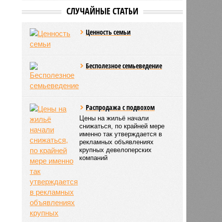
СЛУЧАЙНЫЕ СТАТЬИ
Ценность семьи
Бесполезное семьеведение
Распродажа с подвохом
Цены на жильё начали
снижаться, по крайней мере
именно так утверждается в
рекламных объявлениях
крупных девелоперских
компаний