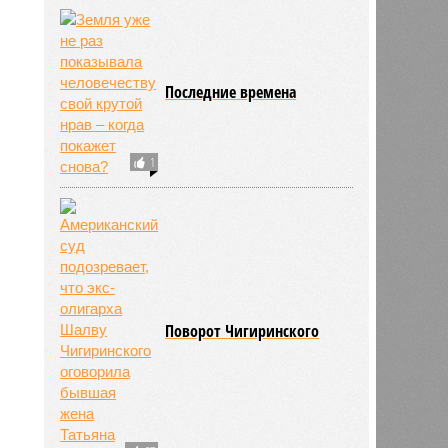
Последние времена
1
Поворот Чигиринского