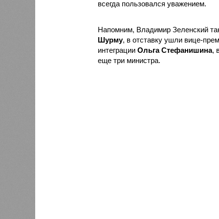
всегда пользовался уважением.
Напомним, Владимир Зеленский та
Шурму
, в отставку ушли вице-пре
интеграции
Ольга Стефанишина
,
еще три министра.