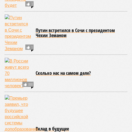
3
Путин встретился в Сочи с президентом
Чехии Земаном
1
Сколько нас на самом деле?
888
Вклад в будущее