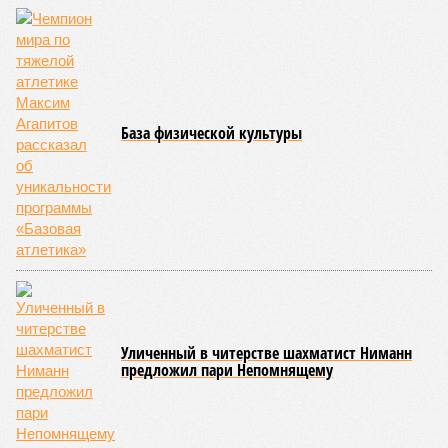
База физической культуры
Уличенный в читерстве шахматист Ниманн
предложил пари Непомнящему