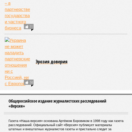
11
Эрозия доверия
14
Общероссийское издание журналистских расследований
«Версия»
Газета «Наша версия» основана Артёмом Боровиком в 1998 году как газета
расследований. Официальный сайт «Версия» публикует материалы
штатных и внештатных журналистов газеты и пристально следит за