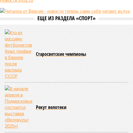
Новости smi2.ru
ЕЩЕ ИЗ РАЗДЕЛА «СПОРТ»
Старосветские чемпионы
Рекут велотеки